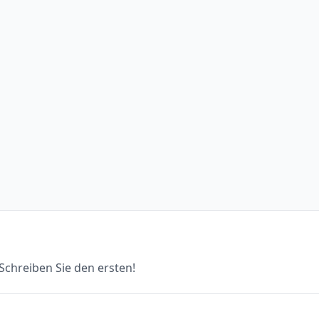
chreiben Sie den ersten!