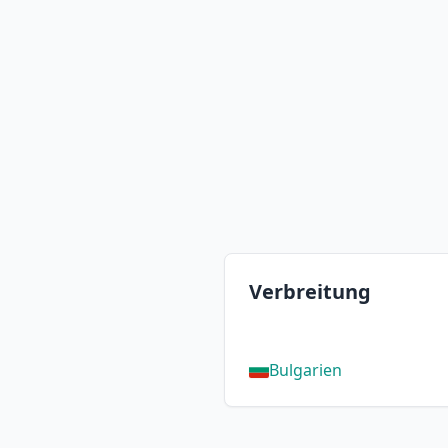
Verbreitung
Bulgarien