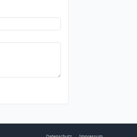
Datenschutz
Impressum