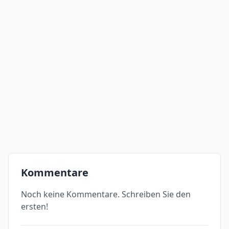
Kommentare
Noch keine Kommentare. Schreiben Sie den
ersten!