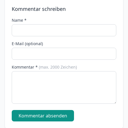
Kommentar schreiben
Name *
E-Mail (optional)
Kommentar *
(max. 2000 Zeichen)
Kommentar absenden