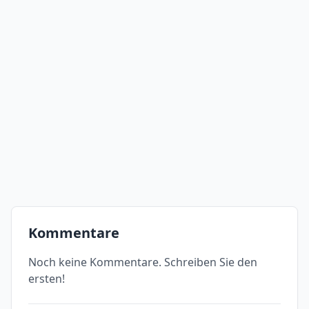
Kommentare
Noch keine Kommentare. Schreiben Sie den
ersten!