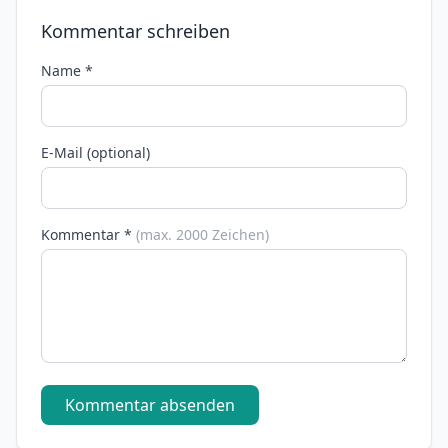
Kommentar schreiben
Name *
E-Mail (optional)
Kommentar *
(max. 2000 Zeichen)
Kommentar absenden