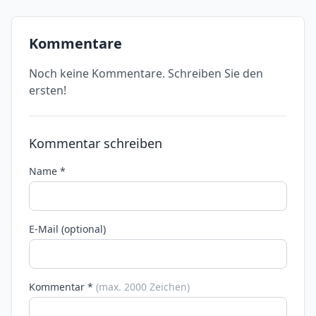
Kommentare
Noch keine Kommentare. Schreiben Sie den
ersten!
Kommentar schreiben
Name *
E-Mail (optional)
Kommentar *
(max. 2000 Zeichen)