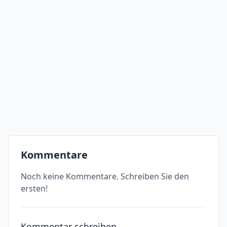
Kommentare
Noch keine Kommentare. Schreiben Sie den
ersten!
Kommentar schreiben