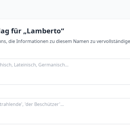
lag für „Lamberto“
uns, die Informationen zu diesem Namen zu vervollständige