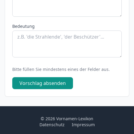
Bedeutung
Bitte füllen Sie mindestens eines der Felder aus.
Vorschlag absenden
© 2026 Vornamen-Lexikon
Datenschutz
Impressum