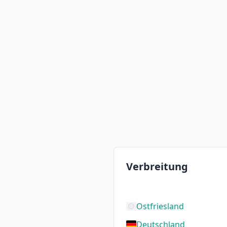
Verbreitung
Ostfriesland
Deutschland