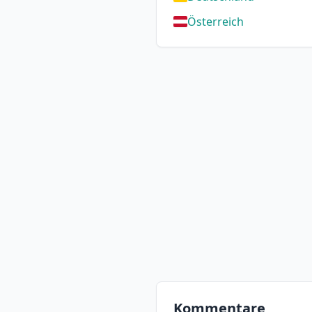
Österreich
Kommentare