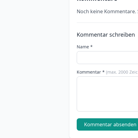
Noch keine Kommentare. S
Kommentar schreiben
Name *
Kommentar *
(max. 2000 Zei
Kommentar absenden