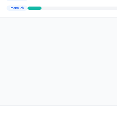
männlich