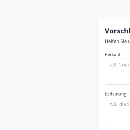
Vorschl
Helfen Sie 
Herkunft
Bedeutung