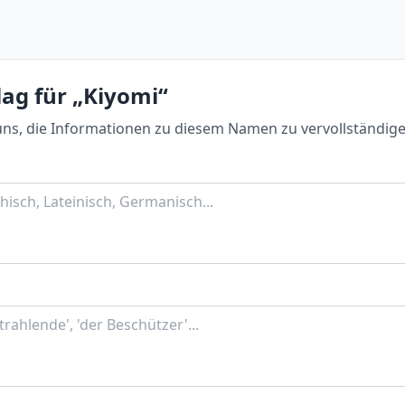
ag für „Kiyomi“
uns, die Informationen zu diesem Namen zu vervollständige