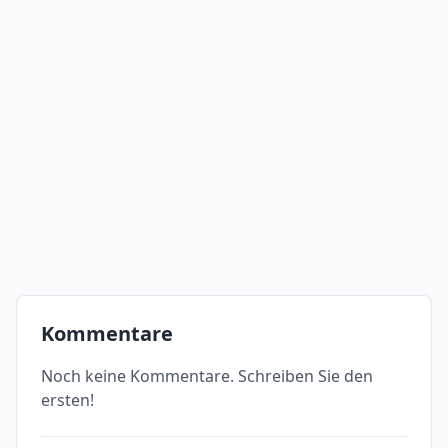
Kommentare
Noch keine Kommentare. Schreiben Sie den
ersten!