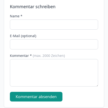
Kommentar schreiben
Name *
E-Mail (optional)
Kommentar *
(max. 2000 Zeichen)
Kommentar absenden