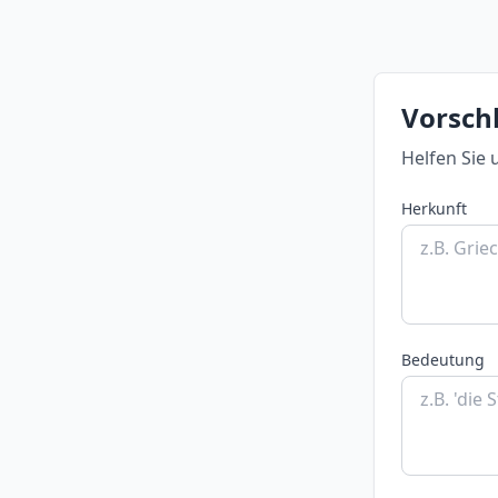
Vorschl
Helfen Sie 
Herkunft
Bedeutung