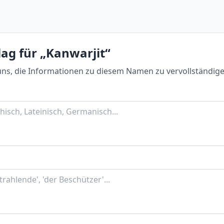
ag für „Kanwarjit“
uns, die Informationen zu diesem Namen zu vervollständige