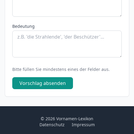
Bedeutung
Bitte füllen Sie mindestens eines der Felder aus.
Vorschlag absenden
© 2026 Vornamen-Lexikon
Datenschutz
Impressum