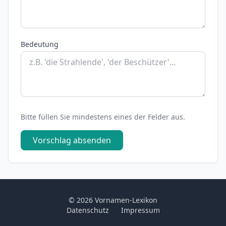
Bedeutung
Bitte füllen Sie mindestens eines der Felder aus.
Vorschlag absenden
© 2026 Vornamen-Lexikon
Datenschutz
Impressum