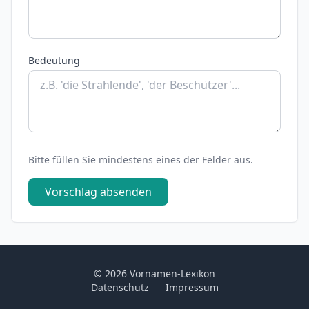
Bedeutung
Bitte füllen Sie mindestens eines der Felder aus.
Vorschlag absenden
© 2026 Vornamen-Lexikon
Datenschutz
Impressum