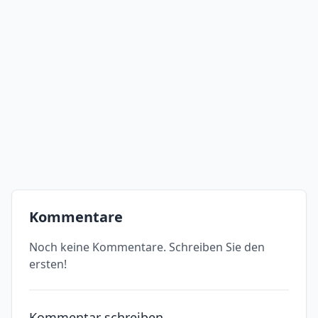
Kommentare
Noch keine Kommentare. Schreiben Sie den
ersten!
Kommentar schreiben