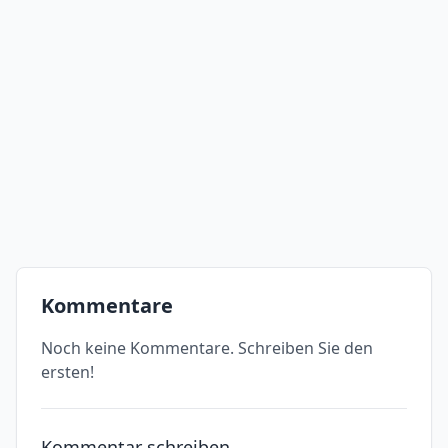
Kommentare
Noch keine Kommentare. Schreiben Sie den
ersten!
Kommentar schreiben