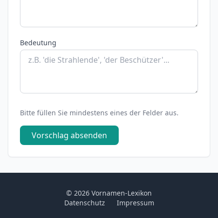
Bedeutung
Bitte füllen Sie mindestens eines der Felder aus.
Vorschlag absenden
© 2026 Vornamen-Lexikon
Datenschutz
Impressum