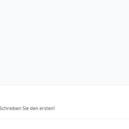
chreiben Sie den ersten!