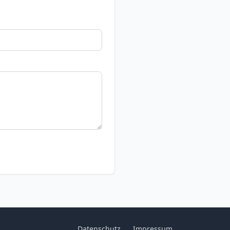
Datenschutz
Impressum