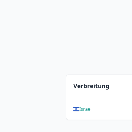
Verbreitung
Israel