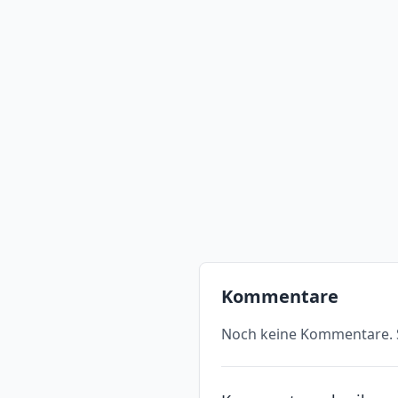
Kommentare
Noch keine Kommentare. S