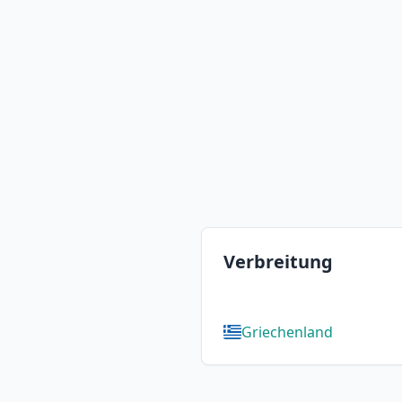
Verbreitung
Griechenland