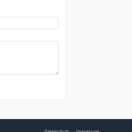
Datenschutz
Impressum