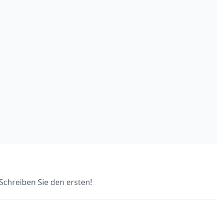
chreiben Sie den ersten!