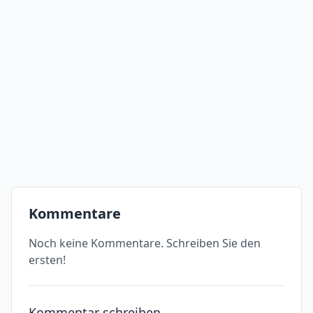
Kommentare
Noch keine Kommentare. Schreiben Sie den
ersten!
Kommentar schreiben