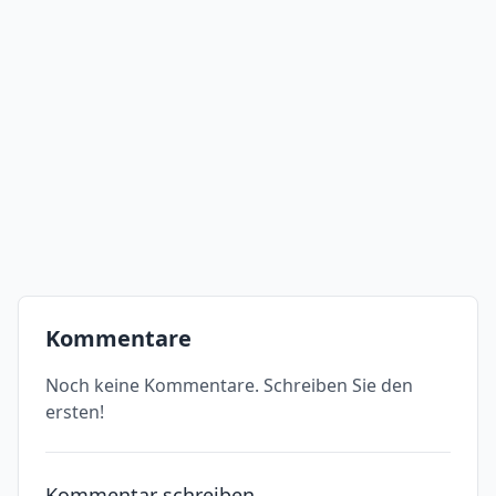
Kommentare
Noch keine Kommentare. Schreiben Sie den
ersten!
Kommentar schreiben