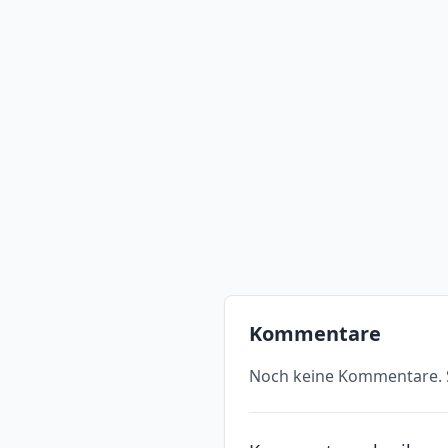
Kommentare
Noch keine Kommentare. S