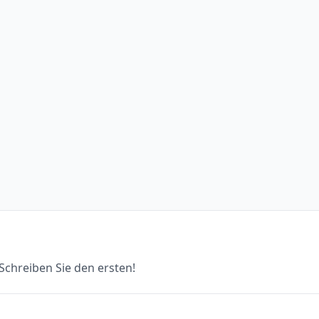
chreiben Sie den ersten!