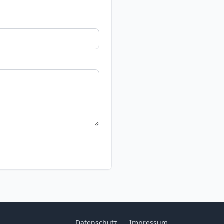
Datenschutz
Impressum