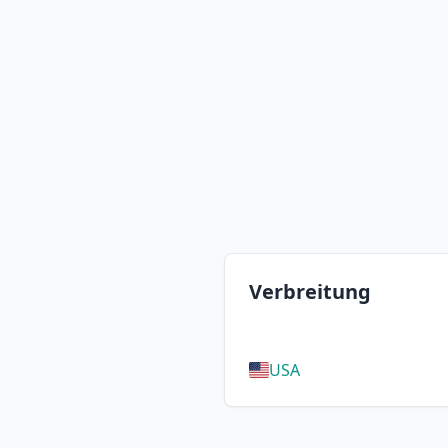
Verbreitung
USA