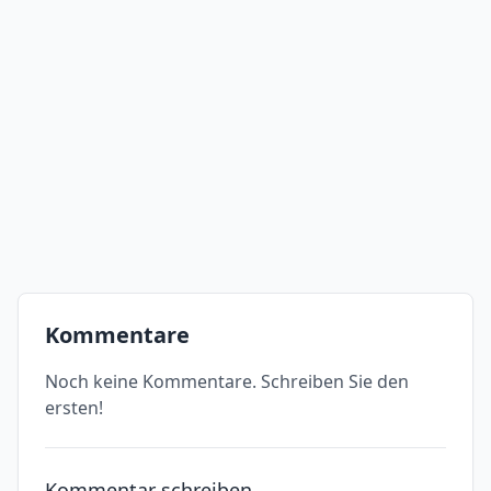
Kommentare
Noch keine Kommentare. Schreiben Sie den
ersten!
Kommentar schreiben