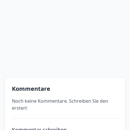
Kommentare
Noch keine Kommentare. Schreiben Sie den
ersten!
Kommentar schreiben