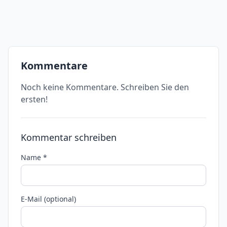
Kommentare
Noch keine Kommentare. Schreiben Sie den
ersten!
Kommentar schreiben
Name *
E-Mail (optional)