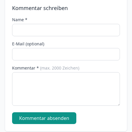
Kommentar schreiben
Name *
E-Mail (optional)
Kommentar *
(max. 2000 Zeichen)
Kommentar absenden