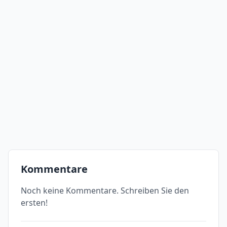
Kommentare
Noch keine Kommentare. Schreiben Sie den
ersten!