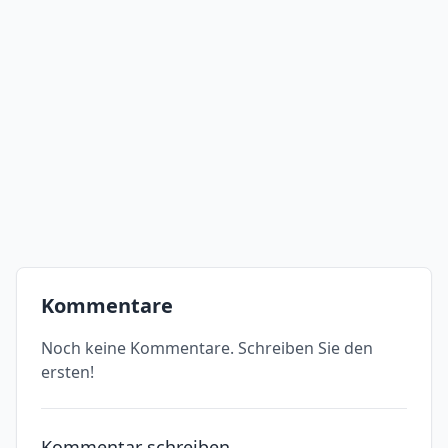
Kommentare
Noch keine Kommentare. Schreiben Sie den
ersten!
Kommentar schreiben