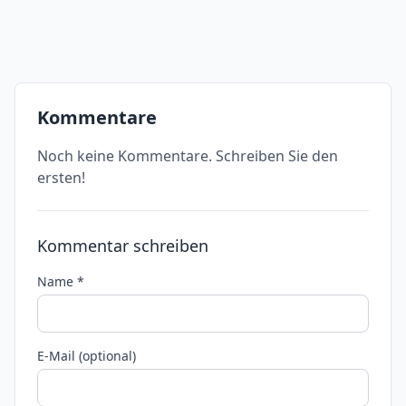
Kommentare
Noch keine Kommentare. Schreiben Sie den
ersten!
Kommentar schreiben
Name *
E-Mail (optional)