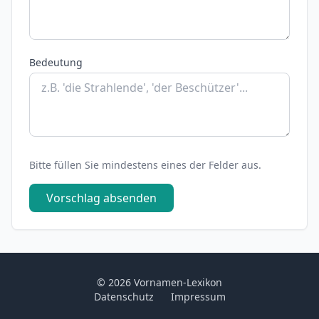
Bedeutung
Bitte füllen Sie mindestens eines der Felder aus.
Vorschlag absenden
© 2026 Vornamen-Lexikon
Datenschutz
Impressum