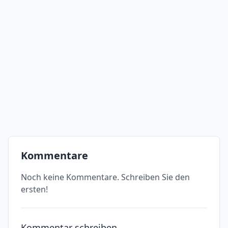
Kommentare
Noch keine Kommentare. Schreiben Sie den
ersten!
Kommentar schreiben