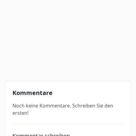
Kommentare
Noch keine Kommentare. Schreiben Sie den
ersten!
Kommentar schreiben