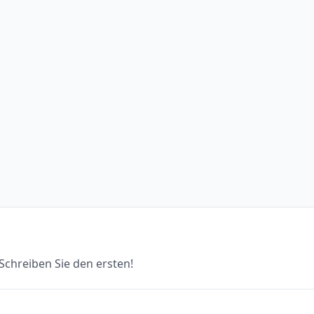
chreiben Sie den ersten!