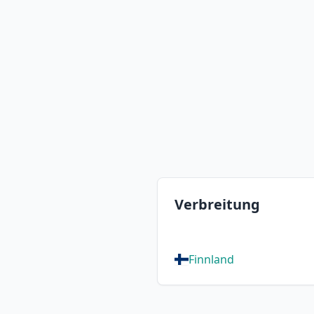
Verbreitung
Finnland