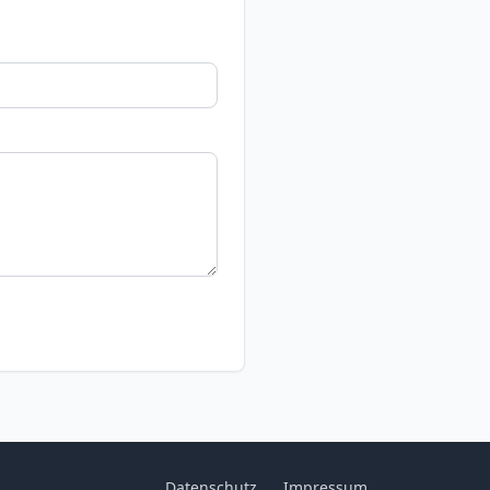
Datenschutz
Impressum