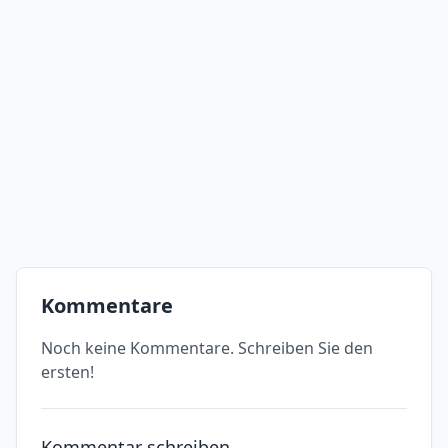
Kommentare
Noch keine Kommentare. Schreiben Sie den
ersten!
Kommentar schreiben