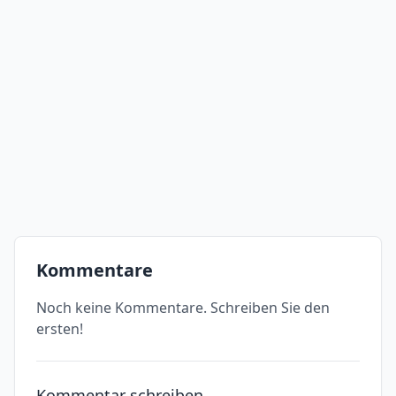
Kommentare
Noch keine Kommentare. Schreiben Sie den
ersten!
Kommentar schreiben