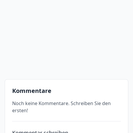
Kommentare
Noch keine Kommentare. Schreiben Sie den
ersten!
Kommentar schreiben