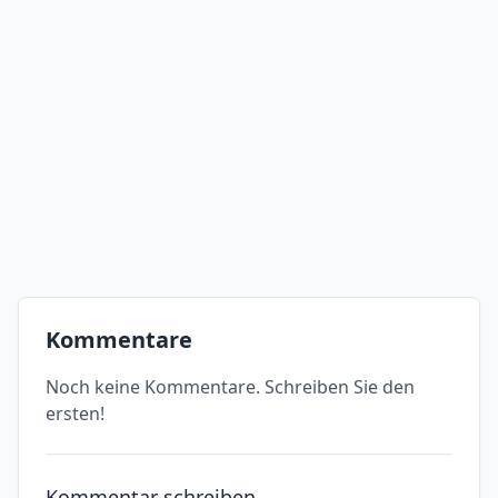
Kommentare
Noch keine Kommentare. Schreiben Sie den
ersten!
Kommentar schreiben