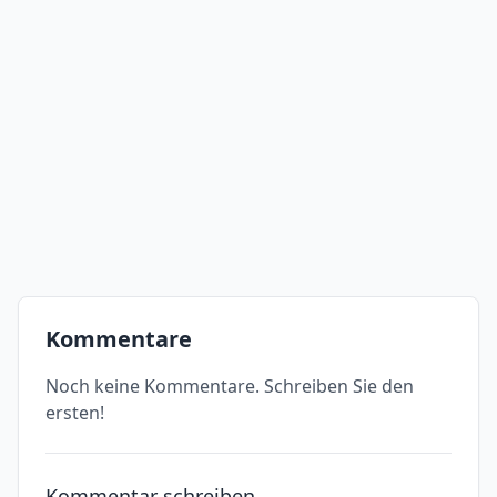
Kommentare
Noch keine Kommentare. Schreiben Sie den
ersten!
Kommentar schreiben