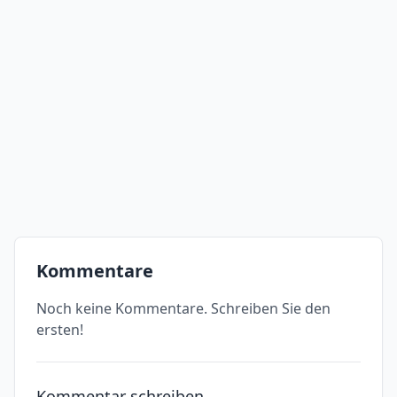
Kommentare
Noch keine Kommentare. Schreiben Sie den
ersten!
Kommentar schreiben