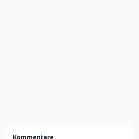
Kommentare