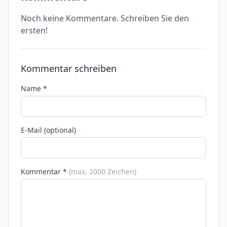
Noch keine Kommentare. Schreiben Sie den
ersten!
Kommentar schreiben
Name *
E-Mail (optional)
Kommentar *
(max. 2000 Zeichen)