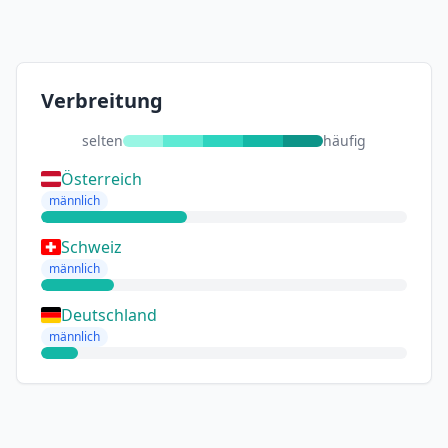
Verbreitung
selten
häufig
Österreich
männlich
Schweiz
männlich
Deutschland
männlich