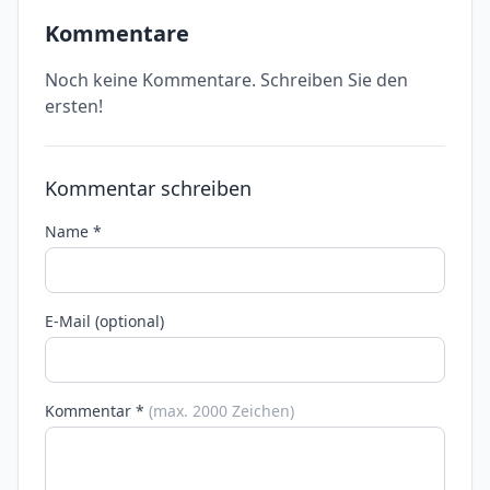
Kommentare
Noch keine Kommentare. Schreiben Sie den
ersten!
Kommentar schreiben
Name *
E-Mail (optional)
Kommentar *
(max. 2000 Zeichen)