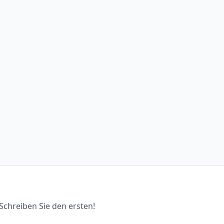
chreiben Sie den ersten!