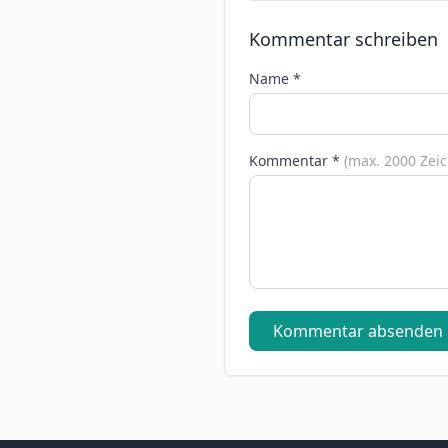
Kommentar schreiben
Name *
Kommentar *
(max. 2000 Zei
Kommentar absenden