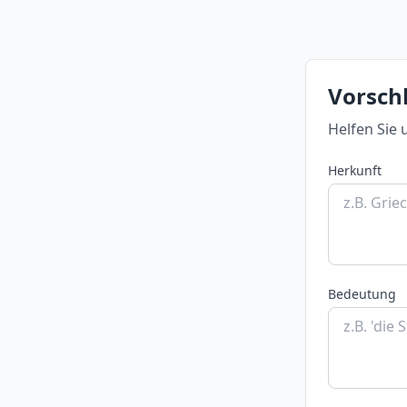
Vorschl
Helfen Sie 
Herkunft
Bedeutung