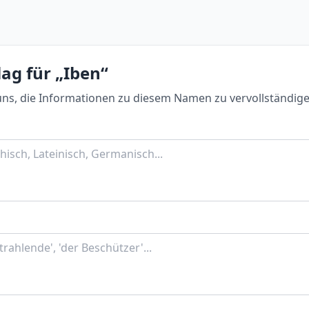
ag für „Iben“
uns, die Informationen zu diesem Namen zu vervollständige