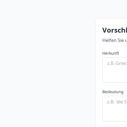
Vorschl
Helfen Sie 
Herkunft
Bedeutung