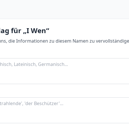
ag für „I Wen“
uns, die Informationen zu diesem Namen zu vervollständige