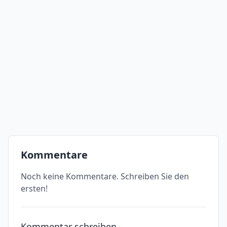
Kommentare
Noch keine Kommentare. Schreiben Sie den
ersten!
Kommentar schreiben