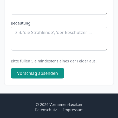
Bedeutung
Bitte füllen Sie mindestens eines der Felder aus.
Vorschlag absenden
© 2026 Vornamen-Lexikon
Datenschutz
Impressum