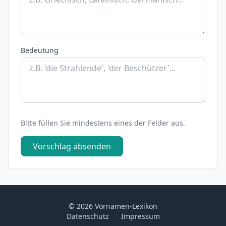
Bedeutung
Bitte füllen Sie mindestens eines der Felder aus.
Vorschlag absenden
© 2026 Vornamen-Lexikon
Datenschutz
Impressum