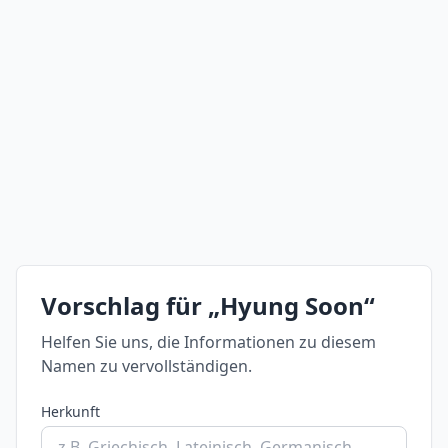
Vorschlag für „Hyung Soon“
Helfen Sie uns, die Informationen zu diesem
Namen zu vervollständigen.
Herkunft