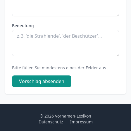
Bedeutung
Bitte füllen Sie mindestens eines der Felder aus.
Vorschlag absenden
© 2026 Vornamen-Lexikon
Datenschutz
Impressum