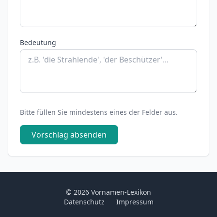
Bedeutung
Bitte füllen Sie mindestens eines der Felder aus.
Vorschlag absenden
© 2026 Vornamen-Lexikon
Datenschutz
Impressum