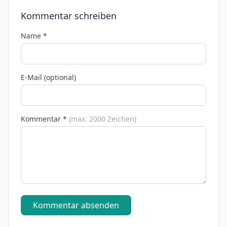
Kommentar schreiben
Name *
E-Mail (optional)
Kommentar *
(max. 2000 Zeichen)
Kommentar absenden