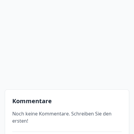
Kommentare
Noch keine Kommentare. Schreiben Sie den
ersten!