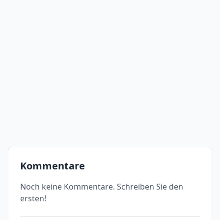
Kommentare
Noch keine Kommentare. Schreiben Sie den
ersten!