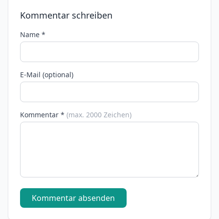
Kommentar schreiben
Name *
E-Mail (optional)
Kommentar *
(max. 2000 Zeichen)
Kommentar absenden